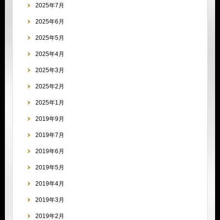
2025年7月
2025年6月
2025年5月
2025年4月
2025年3月
2025年2月
2025年1月
2019年9月
2019年7月
2019年6月
2019年5月
2019年4月
2019年3月
2019年2月