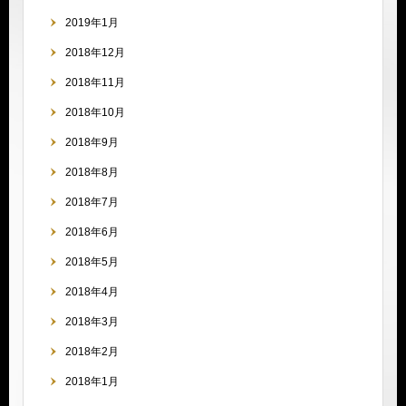
2019年1月
2018年12月
2018年11月
2018年10月
2018年9月
2018年8月
2018年7月
2018年6月
2018年5月
2018年4月
2018年3月
2018年2月
2018年1月