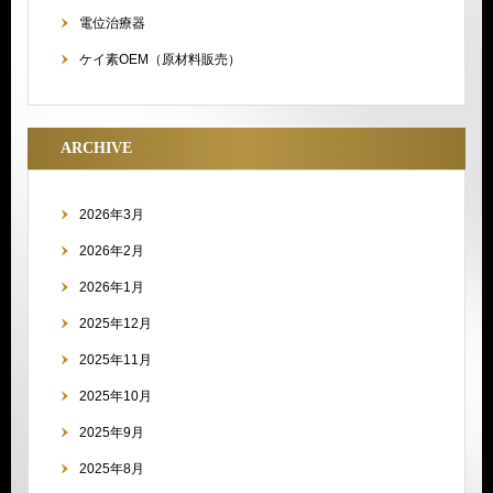
電位治療器
ケイ素OEM（原材料販売）
ARCHIVE
2026年3月
2026年2月
2026年1月
2025年12月
2025年11月
2025年10月
2025年9月
2025年8月