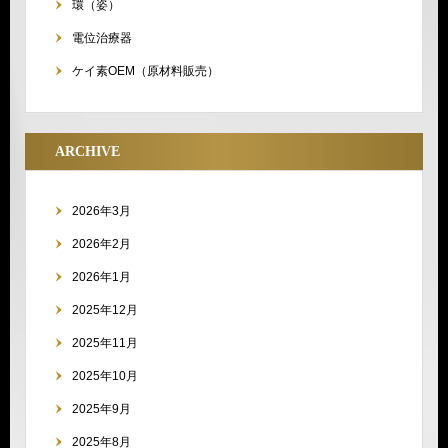
環（姿）
電位治療器
ケイ素OEM（原材料販売）
ARCHIVE
2026年3月
2026年2月
2026年1月
2025年12月
2025年11月
2025年10月
2025年9月
2025年8月