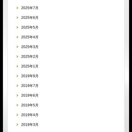
2025年7月
2025年6月
2025年5月
2025年4月
2025年3月
2025年2月
2025年1月
2019年9月
2019年7月
2019年6月
2019年5月
2019年4月
2019年3月