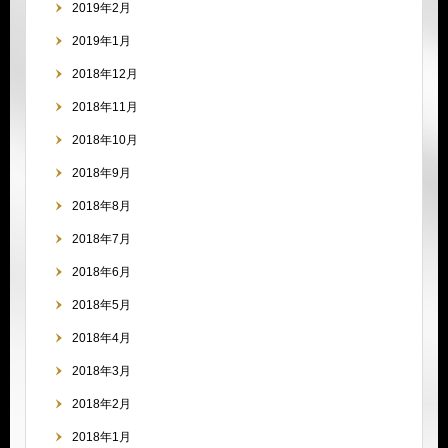
2019年2月
2019年1月
2018年12月
2018年11月
2018年10月
2018年9月
2018年8月
2018年7月
2018年6月
2018年5月
2018年4月
2018年3月
2018年2月
2018年1月