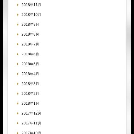
2018年11月
2018年10月
2018年9月
2018年8月
2018年7月
2018年6月
2018年5月
2018年4月
2018年3月
2018年2月
2018年1月
2017年12月
2017年11月
2017年10月