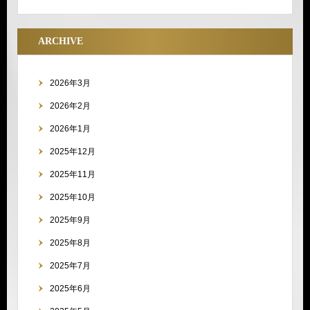
ARCHIVE
2026年3月
2026年2月
2026年1月
2025年12月
2025年11月
2025年10月
2025年9月
2025年8月
2025年7月
2025年6月