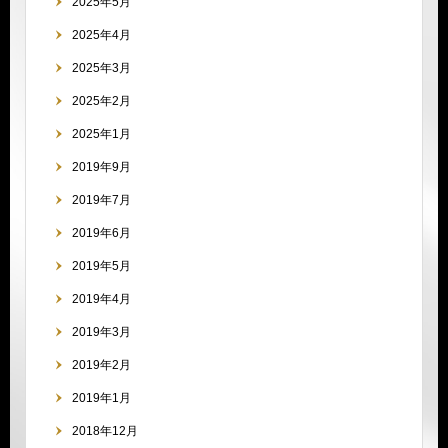
2025年5月
2025年4月
2025年3月
2025年2月
2025年1月
2019年9月
2019年7月
2019年6月
2019年5月
2019年4月
2019年3月
2019年2月
2019年1月
2018年12月