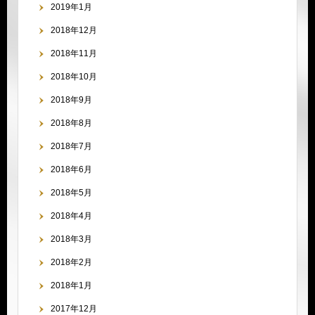
2019年1月
2018年12月
2018年11月
2018年10月
2018年9月
2018年8月
2018年7月
2018年6月
2018年5月
2018年4月
2018年3月
2018年2月
2018年1月
2017年12月