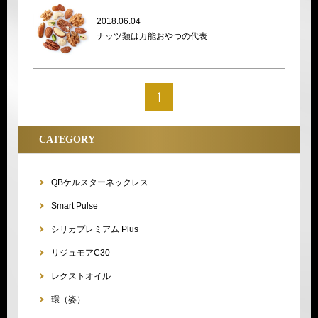
2018.06.04
ナッツ類は万能おやつの代表
1
CATEGORY
QBケルスターネックレス
Smart Pulse
シリカプレミアム Plus
リジュモアC30
レクストオイル
環（姿）