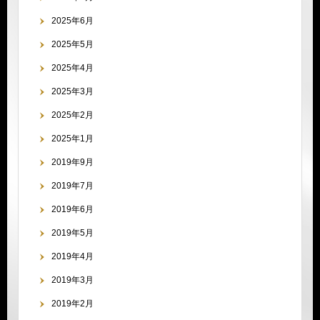
2025年6月
2025年5月
2025年4月
2025年3月
2025年2月
2025年1月
2019年9月
2019年7月
2019年6月
2019年5月
2019年4月
2019年3月
2019年2月