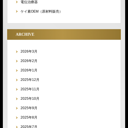
電位治療器
ケイ素OEM（原材料販売）
ARCHIVE
2026年3月
2026年2月
2026年1月
2025年12月
2025年11月
2025年10月
2025年9月
2025年8月
2025年7月